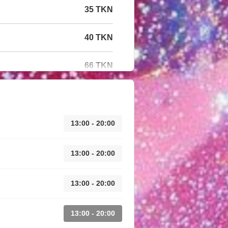
35 TKN
40 TKN
66 TKN
13:00 - 20:00
13:00 - 20:00
13:00 - 20:00
13:00 - 20:00